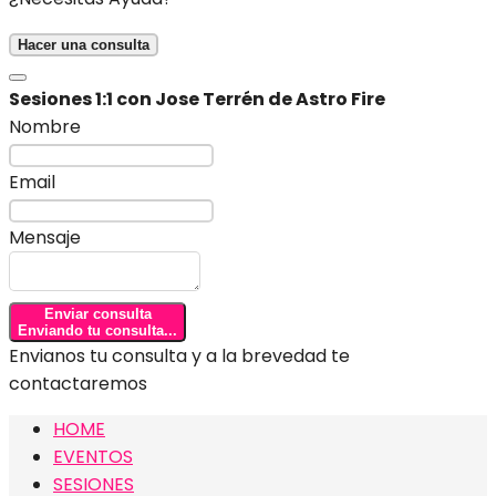
Hacer una consulta
Sesiones 1:1 con Jose Terrén de Astro Fire
Nombre
Email
Mensaje
Enviar consulta
Enviando tu consulta...
Envianos tu consulta y a la brevedad te
contactaremos
HOME
EVENTOS
SESIONES