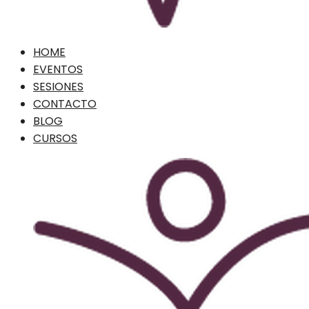
HOME
EVENTOS
SESIONES
CONTACTO
BLOG
CURSOS