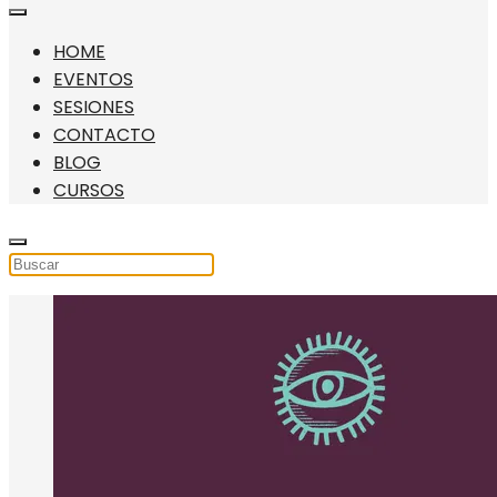
HOME
EVENTOS
SESIONES
CONTACTO
BLOG
CURSOS