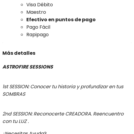
Visa Débito
Maestro
Efectivo en puntos de pago
Pago Fácil
Rapipago
Más detalles
ASTROFIRE SESSIONS
1st SESSION: Conocer tu historia y profundizar en tus
SOMBRAS
2nd SESSION: Reconocerte CREADORA. Reencuentro
con tu LUZ .
¿Necesitas Ayuda?