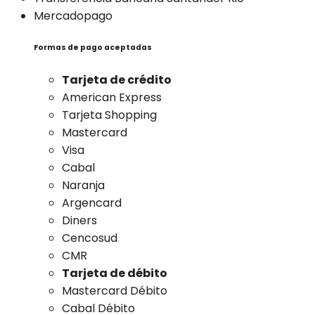
Mercadopago
Formas de pago aceptadas
Tarjeta de crédito
American Express
Tarjeta Shopping
Mastercard
Visa
Cabal
Naranja
Argencard
Diners
Cencosud
CMR
Tarjeta de débito
Mastercard Débito
Cabal Débito