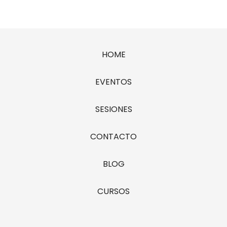
HOME
EVENTOS
SESIONES
CONTACTO
BLOG
CURSOS