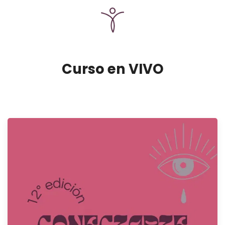
Curso en VIVO