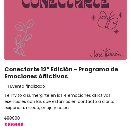
Conectarte 12ª Edición - Programa de
Emociones Aflictivas
Evento finalizado
Te invito a sumergirte en las 4 emociones aflictivas
esenciales con las que estamos en contacto a diario:
exigencia, miedo, enojo y culpa.
$88888
$66666